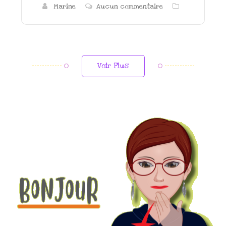
Marine
Aucun commentaire
Voir Plus