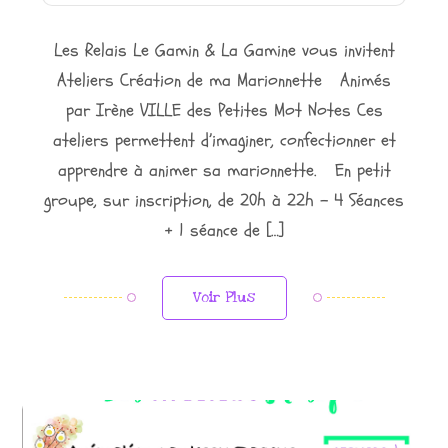
Les Relais Le Gamin & La Gamine vous invitent
Ateliers Création de ma Marionnette Animés
par Irène VILLE des Petites Mot Notes Ces
ateliers permettent d’imaginer, confectionner et
apprendre à animer sa marionnette. En petit
groupe, sur inscription, de 20h à 22h – 4 Séances
+ 1 séance de […]
Voir Plus