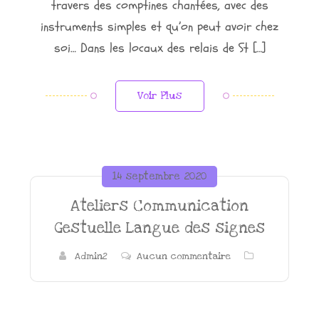
travers des comptines chantées, avec des
instruments simples et qu’on peut avoir chez
soi… Dans les locaux des relais de St […]
Voir Plus
14 septembre 2020
Ateliers Communication
Gestuelle Langue des signes
Admin2
Aucun commentaire