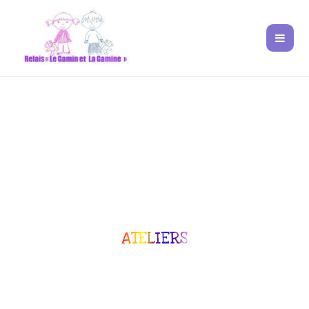
ATELIERS