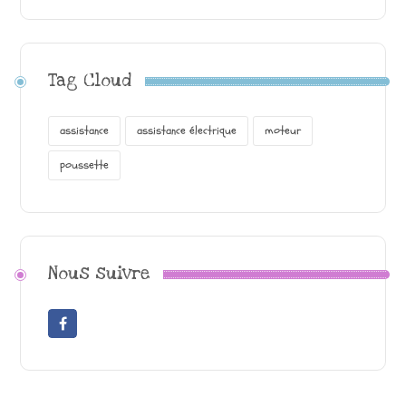
Tag Cloud
assistance
assistance électrique
moteur
poussette
Nous suivre