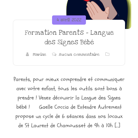
4 avril 2022
Formation Parents – Langue
des Signes Bébé
Marine
Aucun commentaire
Parents, pour mieux comprendre et communiquer
avec votre enfant, tous les outils sont bons à
prendre ! Venez découvrir la Langue des Signes
bébé ! Gaelle Coccia de Entendre Autrement
propose un cycle de 6 séances dans nos locaux
de St Laurent de Chamousset de 9h à 10h […]