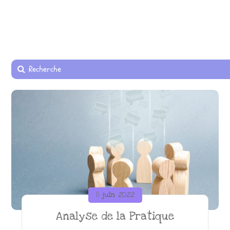
8 juin 2022
Analyse de la Pratique