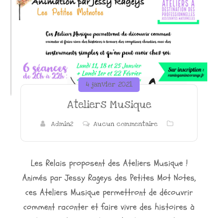
4 janvier 2021
Ateliers Musique
Admin2
Aucun commentaire
Les Relais proposent des Ateliers Musique !
Animés par Jessy Rageys des Petites Mot Notes,
ces Ateliers Musique permettront de découvrir
comment raconter et faire vivre des histoires à