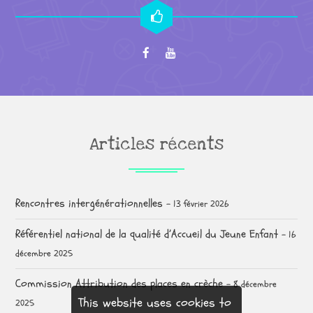
Articles récents
Rencontres intergénérationnelles
13 février 2026
Référentiel national de la qualité d’Accueil du Jeune Enfant
16
décembre 2025
Commission Attribution des places en crèche
8 décembre
This website uses cookies to
2025