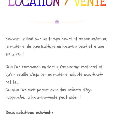
LOCATION / VENTE
Souvent utilisé sur un temps court et assez onéreux,
le matériel de puériculture en location peut être une
solution !
Que l’on commence en tant qu’assistant maternel et
qu’on veuille s’équiper en matériel adapté aux tout-
petits…
Ou que l’on soit parent avec des enfants d’âge
rapproché, la location-vente peut aider !
Deux solutions existent :