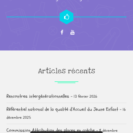
Articles récents
Rencontres intergénérationnelles
13 février 2026
Référentiel national de la qualité d’Accueil du Jeune Enfant
16
décembre 2025
Commission Attribution des places en crèche
8 décembre