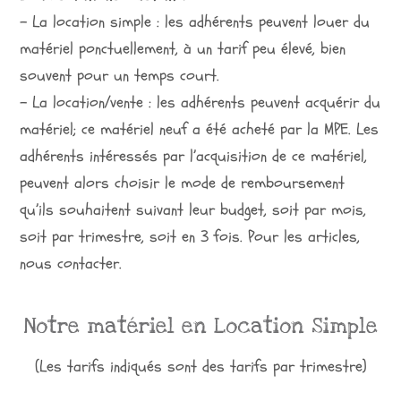
– La location simple : les adhérents peuvent louer du
matériel ponctuellement, à un tarif peu élevé, bien
souvent pour un temps court.
– La location/vente : les adhérents peuvent acquérir du
matériel; ce matériel neuf a été acheté par la MPE. Les
adhérents intéressés par l’acquisition de ce matériel,
peuvent alors choisir le mode de remboursement
qu’ils souhaitent suivant leur budget, soit par mois,
soit par trimestre, soit en 3 fois. Pour les articles,
nous contacter.
Notre matériel en Location Simple
(Les tarifs indiqués sont des tarifs par trimestre)