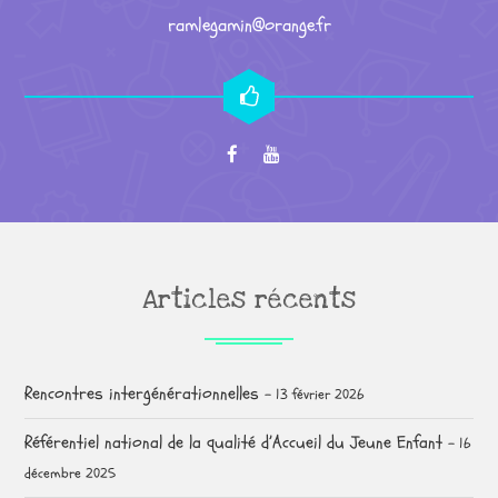
ramlegamin@orange.fr
Articles récents
Rencontres intergénérationnelles
13 février 2026
Référentiel national de la qualité d’Accueil du Jeune Enfant
16
décembre 2025