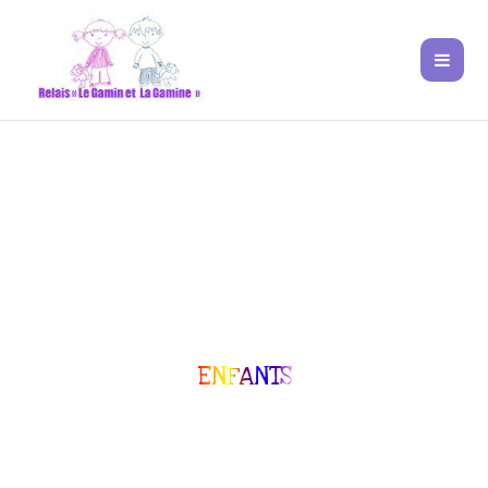
ENFANTS