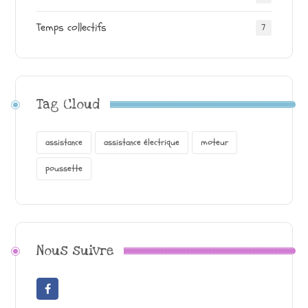
Temps collectifs
7
Tag Cloud
assistance
assistance électrique
moteur
poussette
Nous suivre