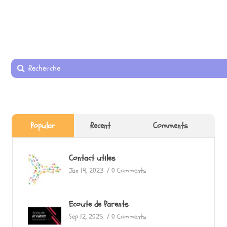
Popular
Recent
Comments
Contact utiles
Jan 19, 2023
/
0 Comments
Ecoute de Parents
Sep 12, 2025
/
0 Comments