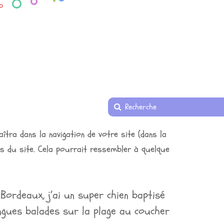
aîtra dans la navigation de votre site (dans la
s du site. Cela pourrait ressembler à quelque
 Bordeaux, j’ai un super chien baptisé
longues balades sur la plage au coucher