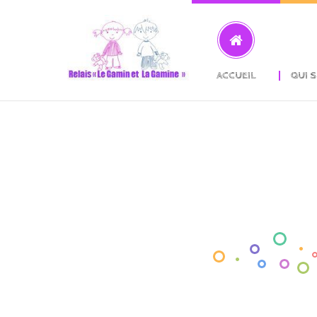
ACCUEIL
QUI 