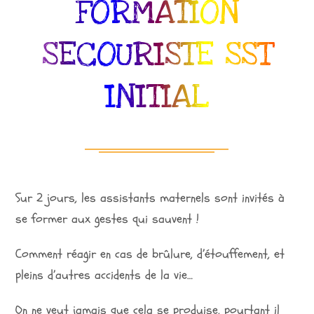
FORMATION
SECOURISTE SST
INITIAL
Sur 2 jours, les assistants maternels sont invités à
se former aux gestes qui sauvent !
Comment réagir en cas de brûlure, d’étouffement, et
pleins d’autres accidents de la vie…
On ne veut jamais que cela se produise, pourtant il