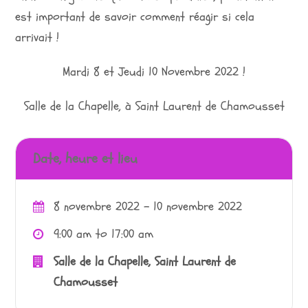
est important de savoir comment réagir si cela
arrivait !
Mardi 8 et Jeudi 10 Novembre 2022 !
Salle de la Chapelle, à Saint Laurent de Chamousset
Date, heure et lieu
8 novembre 2022 - 10 novembre 2022
9:00 am to 17:00 am
Salle de la Chapelle, Saint Laurent de
Chamousset