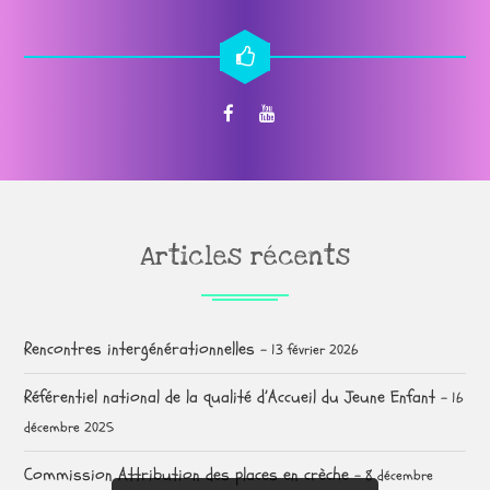
Articles récents
Rencontres intergénérationnelles
13 février 2026
Référentiel national de la qualité d’Accueil du Jeune Enfant
16
décembre 2025
Commission Attribution des places en crèche
8 décembre