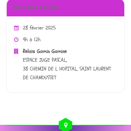
Date, heure et lieu
28 février 2025
9h à 12h
Relais Gamin Gamine
ESPACE JUGE PASCAL,
38 CHEMIN DE L HOPITAL, SAINT LAURENT
DE CHAMOUSSET