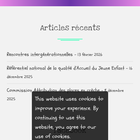
Articles récents
Rencontres intergénérationnelles
13 février 2026
Référentiel national de la qualité d’Accueil du Jeune Enfant
16
décembre 2025
Commission Attribution des places en crèche
8 décembre
This website uses cookies to
2025
improve your experience. By
continuing to use this
website, you agree to our
Facebook
use of cookies.