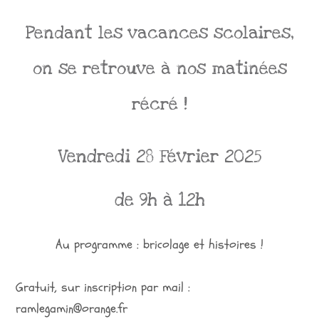
Pendant les vacances scolaires,
on se retrouve à nos matinées
récré !
Vendredi 28 Février 2025
de 9h à 12h
Au programme : bricolage et histoires !
Gratuit, sur inscription par mail :
ramlegamin@orange.fr