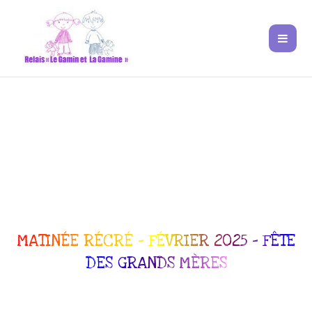
MATINÉE RÉCRÉ – FÉVRIER 2025 – FÊTE
DES GRANDS MÈRES