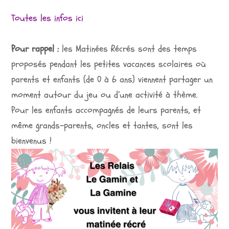
Toutes les infos ici
Pour rappel :
les Matinées Récrés sont des temps
proposés pendant les petites vacances scolaires où
parents et enfants (de 0 à 6 ans) viennent partager un
moment autour du jeu ou d’une activité à thème.
Pour les enfants accompagnés de leurs parents, et
même grands-parents, oncles et tantes, sont les
bienvenus !