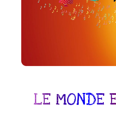
LE MONDE E