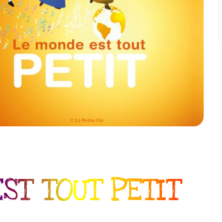
ST TOUT PETIT