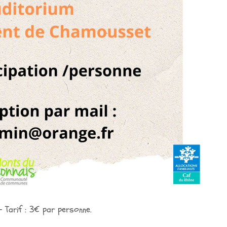
 Tarif : 3€ par personne.
.