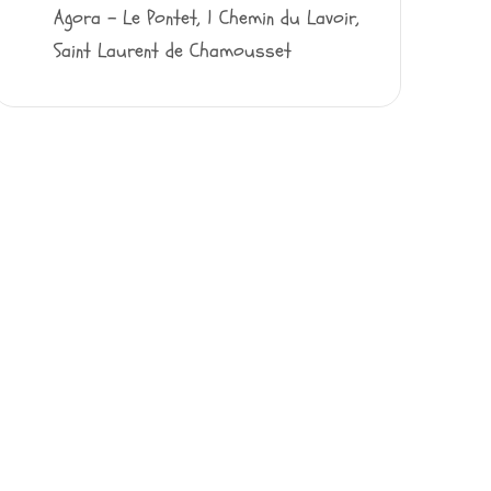
Agora - Le Pontet, 1 Chemin du Lavoir,
Saint Laurent de Chamousset