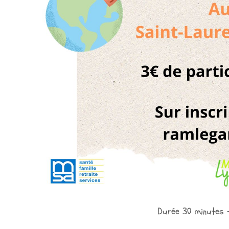
Durée 30 minutes –