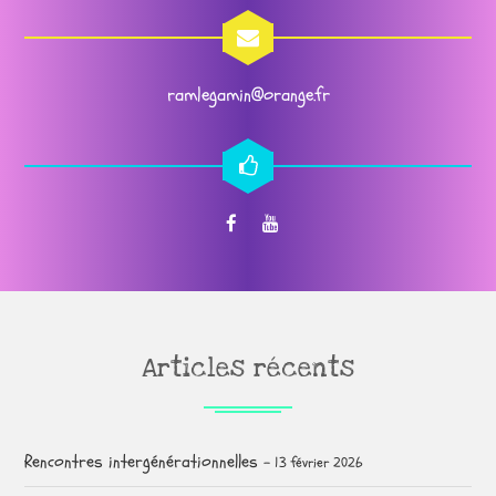
ramlegamin@orange.fr
Articles récents
Rencontres intergénérationnelles
13 février 2026