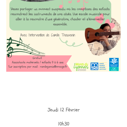
Jeudi 12 Février
10h30