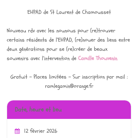
EHPAD de St Laurent de Chamousset
Nouveau rdv avec les nounous pour (re)trouver
certains résidents de l’EHPAD, (re)nouer des liens entre
deux générations pour se (re)créer de beaux
souvenirs avec l’intervention de
Camille Thouvenin
.
Gratuit – Places limitées – Sur inscription par mail :
ramlegamin@orange.fr
Date, heure et lieu
12 février 2026