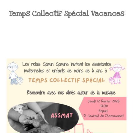
Temps Collectif Spécial Vacances