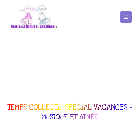
TEMPS COLLECTIF SPÉCIAL VACANCES –
MUSIQUE ET AÎNÉS