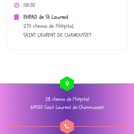
10h30
EHPAD de St Laurent
270 chemin de l'Hôpital,
SAINT LAURENT DE CHAMOUSSET
38 chemin de l’hôpital
69930 Saint Laurent de Chamousset