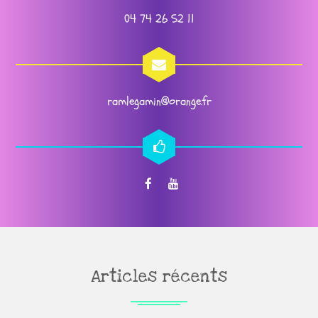
04 74 26 52 11
ramlegamin@orange.fr
Articles récents