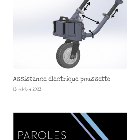
Assistance électrique poussette
13 octobre 2023