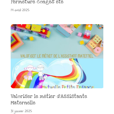
Fermeture congés été
14 août 2025
Valoriser le métier d’Assistante
Maternelle
31 janvier 2025