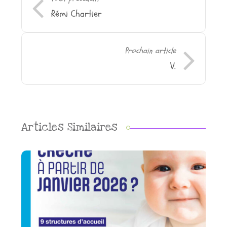
Rémi Chartier
Prochain article
V.
Articles Similaires