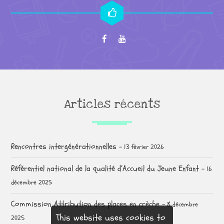
Articles récents
Rencontres intergénérationnelles
13 février 2026
Référentiel national de la qualité d’Accueil du Jeune Enfant
16
décembre 2025
Commission Attribution des places en crèche
8 décembre
This website uses cookies to
2025