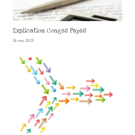
Explication Congés Payés
26 mai 2023