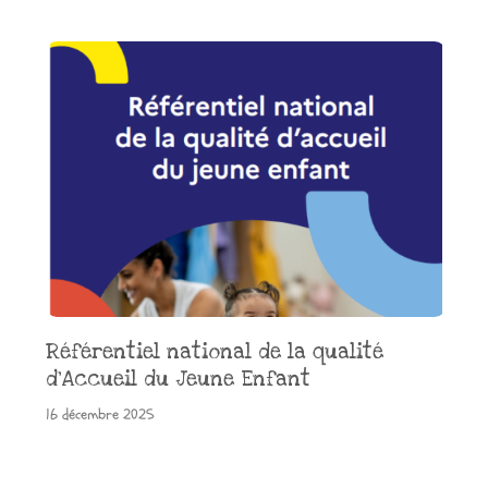
Référentiel national de la qualité
d’Accueil du Jeune Enfant
16 décembre 2025