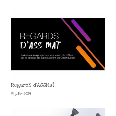
Regards d’AssMat
19 juillet 2024