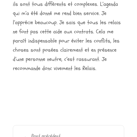
ils sont tous différents et complexes. L’agenda
qui m’a été donné me rend bien service. Je
l’apprécie beaucoup. Je sais que tous les relais
ne font pas cette aide aux contrats. Cela me
paraît indispensable pour éviter les conflits, les
choses sont posées clairement et en présence
d’une personne neutre, c’est rassurant. Je
recommande donc vivement les Relais.
Post précédent