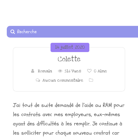
14 juillet 2020
Colette
Romain
516 Vues
0
Aime
Aucun commentaire
J’ai tout de suite demandé de l’aide au RAM pour
les contrats avec mes employeurs, eux-mêmes
ayant des difficultés à les remplir. Je continue à
les solliciter pour chaque nouveau contrat car