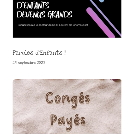
Paroles d’Enfants !
29 septembre 2023