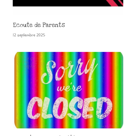
Ecoute de Parents
12 septembre 2025