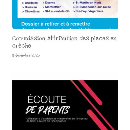
Commission Attribution des places en
crèche
8 décembre 2025