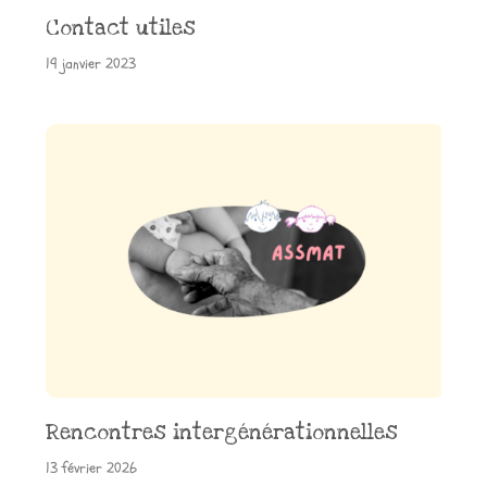
Contact utiles
19 janvier 2023
Rencontres intergénérationnelles
13 février 2026