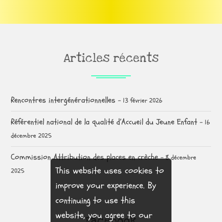
Articles récents
Rencontres intergénérationnelles
13 février 2026
Référentiel national de la qualité d’Accueil du Jeune Enfant
16
décembre 2025
Commission Attribution des places en crèche
8 décembre
This website uses cookies to
2025
improve your experience. By
continuing to use this
website, you agree to our
Facebook