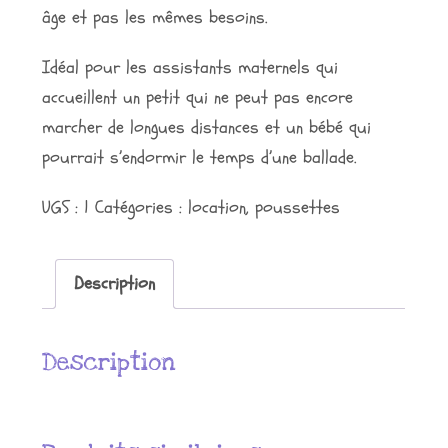
âge et pas les mêmes besoins.
Idéal pour les assistants maternels qui
accueillent un petit qui ne peut pas encore
marcher de longues distances et un bébé qui
pourrait s’endormir le temps d’une ballade.
UGS :
1
Catégories :
location
,
poussettes
Description
Description