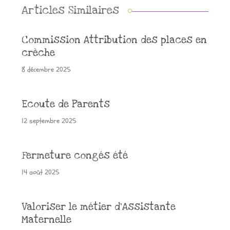
Articles Similaires
Commission Attribution des places en
crèche
8 décembre 2025
Ecoute de Parents
12 septembre 2025
Fermeture congés été
14 août 2025
Valoriser le métier d’Assistante
Maternelle