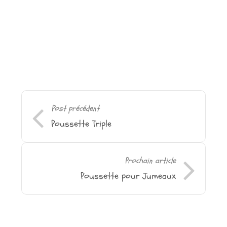
Post précédent
Poussette Triple
Prochain article
Poussette pour Jumeaux