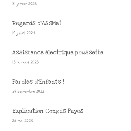
31 janvier 2025
Regards d’AssMat
19 juillet 2024
Assistance électrique poussette
13 octobre 2023
Paroles d’Enfants !
29 septembre 2023
Explication Congés Payés
26 mai 2023