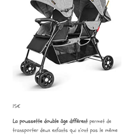
15
€
La poussette double âge différent
permet de
transporter deux enfants qui n’ont pas le même